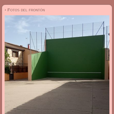
› Fotos del frontón