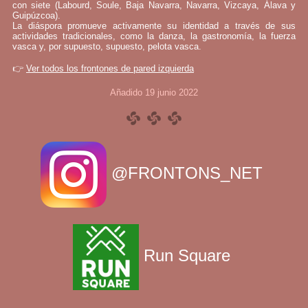
con siete (Labourd, Soule, Baja Navarra, Navarra, Vizcaya, Álava y
Guipúzcoa).
La diáspora promueve activamente su identidad a través de sus
actividades tradicionales, como la danza, la gastronomía, la fuerza
vasca y, por supuesto, supuesto, pelota vasca.
👉
Ver todos los frontones de pared izquierda
Añadido 19 junio 2022
@FRONTONS_NET
Run Square