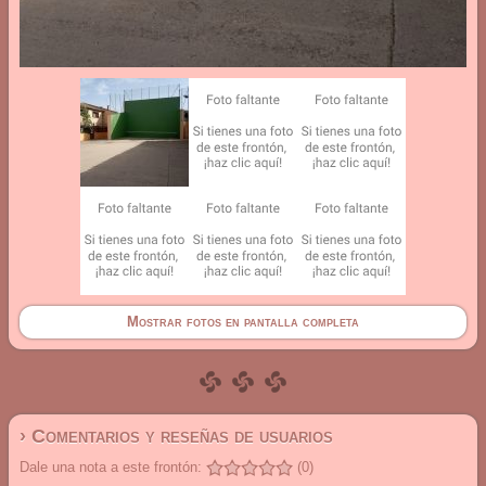
Mostrar fotos en pantalla completa
› Comentarios y reseñas de usuarios
Dale una nota a este frontón:
(0)