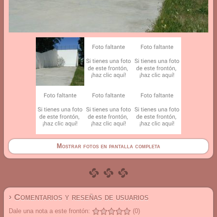
Mostrar fotos en pantalla completa
› Comentarios y reseñas de usuarios
Dale una nota a este frontón:
(0)