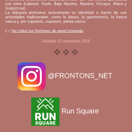
con siete (Labourd, Soule, Baja Navarra, Navarra, Vizcaya, Álava y
Guipúzcoa).
La diáspora promueve activamente su identidad a través de sus
actividades tradicionales, como la danza, la gastronomía, la fuerza
vasca y, por supuesto, supuesto, pelota vasca.
👉
Ver todos los frontones de pared izquierda
Añadido 12 noviembre 2015
@FRONTONS_NET
Run Square