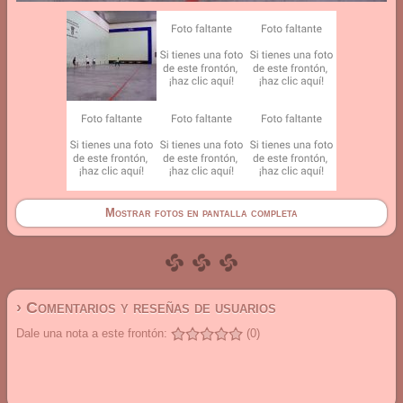
Mostrar fotos en pantalla completa
› Comentarios y reseñas de usuarios
Dale una nota a este frontón:
(0)