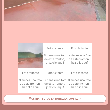
Mostrar fotos en pantalla completa