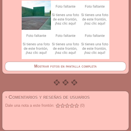
Mostrar fotos en pantalla completa
› Comentarios y reseñas de usuarios
Dale una nota a este frontón:
(0)