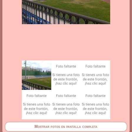
Mostrar fotos en pantalla completa