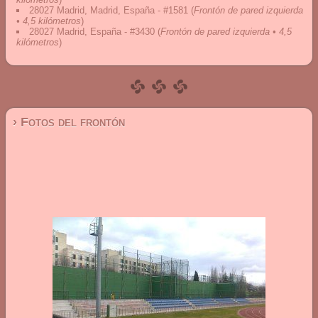
28027 Madrid, Madrid, España - #1581
(
Frontón de pared izquierda
• 4,5 kilómetros
)
28027 Madrid, España - #3430
(
Frontón de pared izquierda • 4,5
kilómetros
)
› Fotos del frontón