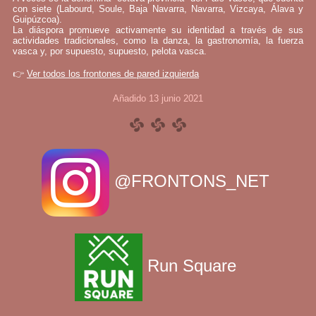
con siete (Labourd, Soule, Baja Navarra, Navarra, Vizcaya, Álava y
Guipúzcoa).
La diáspora promueve activamente su identidad a través de sus
actividades tradicionales, como la danza, la gastronomía, la fuerza
vasca y, por supuesto, supuesto, pelota vasca.
👉
Ver todos los frontones de pared izquierda
Añadido 13 junio 2021
@FRONTONS_NET
Run Square