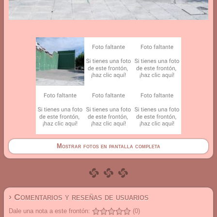
Mostrar fotos en pantalla completa
› Comentarios y reseñas de usuarios
Dale una nota a este frontón:
(0)