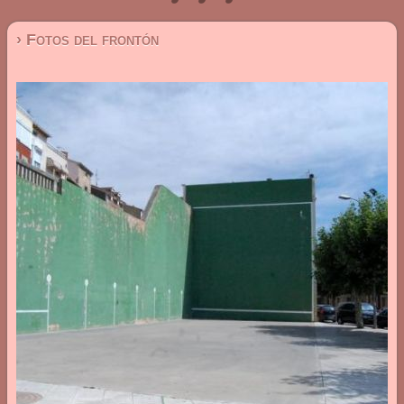
› Fotos del frontón