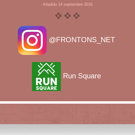
Añadido 14 septiembre 2016
@FRONTONS_NET
Run Square