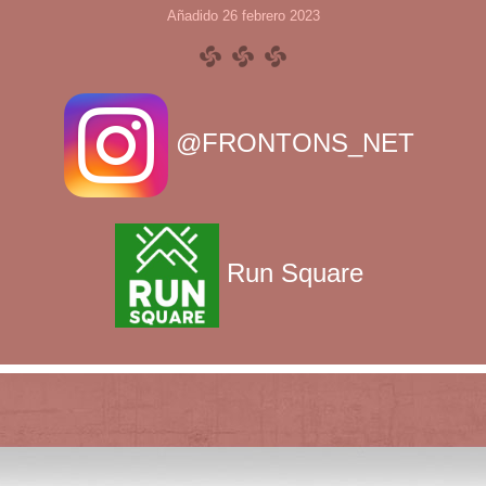
Añadido 26 febrero 2023
@FRONTONS_NET
Run Square