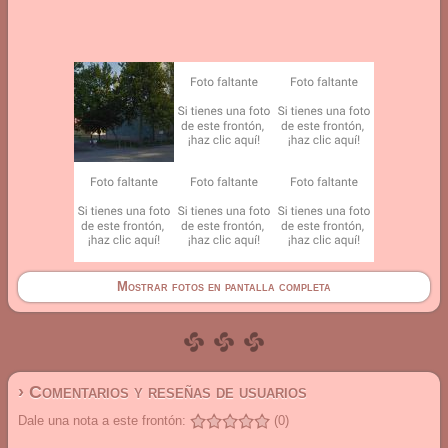
Mostrar fotos en pantalla completa
› Comentarios y reseñas de usuarios
Dale una nota a este frontón:
(0)