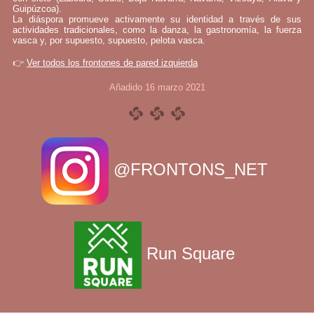
Guipúzcoa).
La diáspora promueve activamente su identidad a través de sus
actividades tradicionales, como la danza, la gastronomía, la fuerza
vasca y, por supuesto, supuesto, pelota vasca.
👉
Ver todos los frontones de pared izquierda
Añadido 16 marzo 2021
@FRONTONS_NET
Run Square