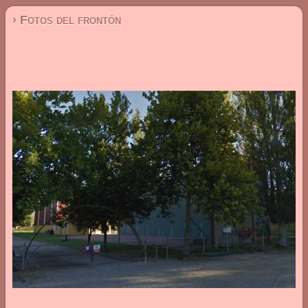
› Fotos del frontón