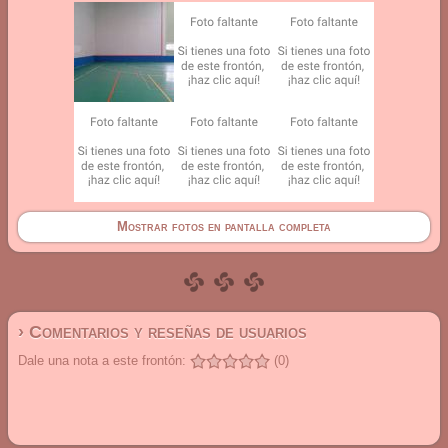
Mostrar fotos en pantalla completa
› Comentarios y reseñas de usuarios
Dale una nota a este frontón:
(0)