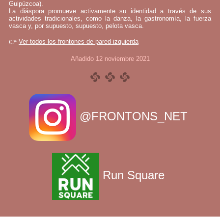
Guipúzcoa).
La diáspora promueve activamente su identidad a través de sus
actividades tradicionales, como la danza, la gastronomía, la fuerza
vasca y, por supuesto, supuesto, pelota vasca.
👉
Ver todos los frontones de pared izquierda
Añadido 12 noviembre 2021
@FRONTONS_NET
Run Square