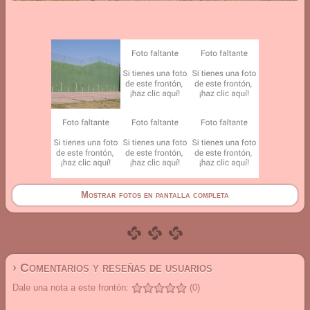
Mostrar fotos en pantalla completa
› Comentarios y reseñas de usuarios
Dale una nota a este frontón:
(0)