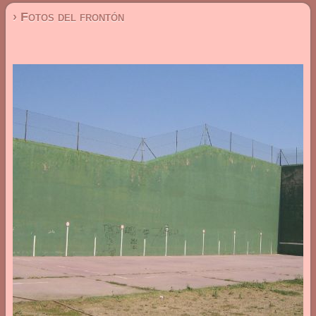
› Fotos del frontón