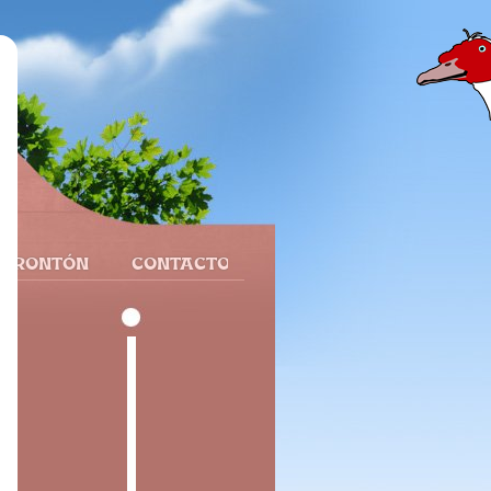
 FRONTÓN
CONTACTO
ne