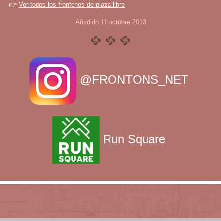
👉
Ver todos los frontones de plaza libre
Añadido 11 octubre 2013
@FRONTONS_NET
Run Square