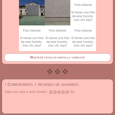
Mostrar fotos en pantalla completa
› Comentarios y reseñas de usuarios
Dale una nota a este frontón:
(0)