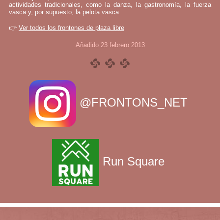
actividades tradicionales, como la danza, la gastronomía, la fuerza
vasca y, por supuesto, la pelota vasca.
👉
Ver todos los frontones de plaza libre
Añadido 23 febrero 2013
@FRONTONS_NET
Run Square