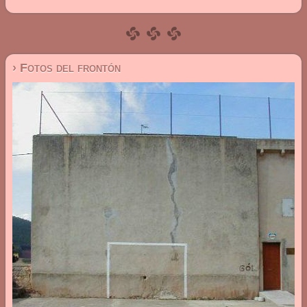
› Fotos del frontón