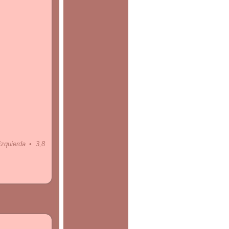
zquierda • 3,8