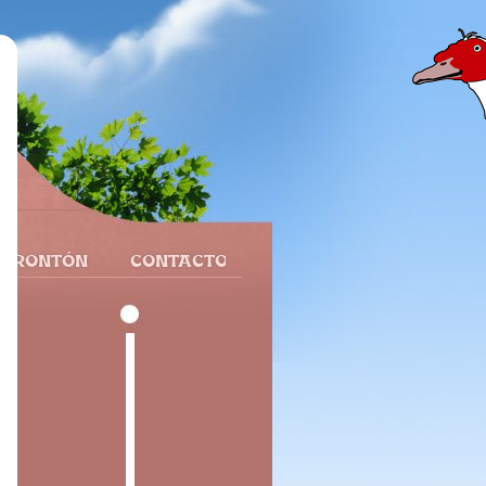
 FRONTÓN
CONTACTO