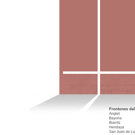
Frontones del
Anglet
Bayona
Biarritz
Hendaya
San Juan de Lu