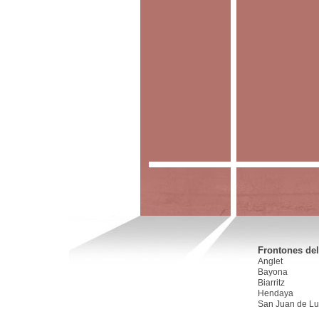
Frontones del
Anglet
Bayona
Biarritz
Hendaya
San Juan de Lu