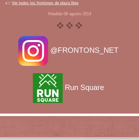
👉
Ver todos los frontones de plaza libre
Añadido 08 agosto 2014
@FRONTONS_NET
Run Square