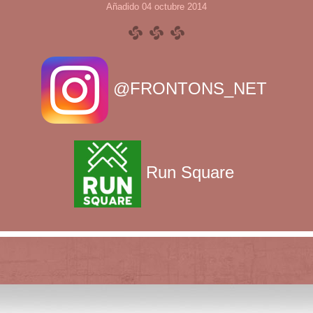
Añadido 04 octubre 2014
@FRONTONS_NET
Run Square