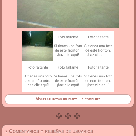
Mostrar fotos en pantalla completa
› Comentarios y reseñas de usuarios