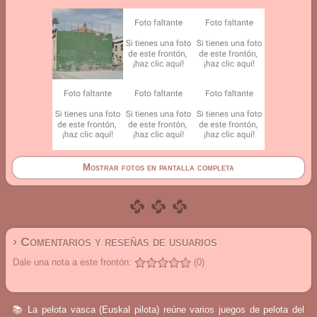
Mostrar fotos en pantalla completa
› Comentarios y reseñas de usuarios
Dale una nota a este frontón:
(0)
📚 La pelota vasca (Euskal pilota) reúne varios juegos de pelota del