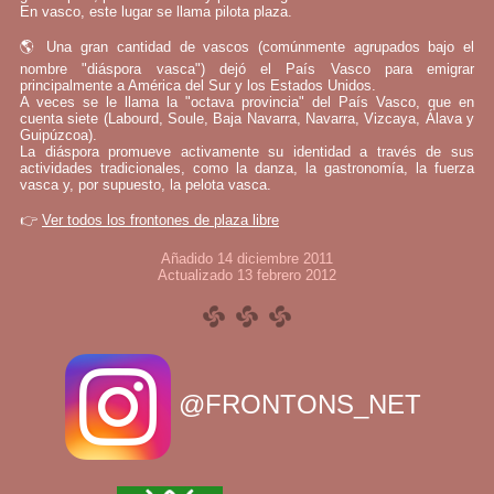
En vasco, este lugar se llama pilota plaza.
🌎 Una gran cantidad de vascos (comúnmente agrupados bajo el
nombre "diáspora vasca") dejó el País Vasco para emigrar
principalmente a América del Sur y los Estados Unidos.
A veces se le llama la "octava provincia" del País Vasco, que en
cuenta siete (Labourd, Soule, Baja Navarra, Navarra, Vizcaya, Álava y
Guipúzcoa).
La diáspora promueve activamente su identidad a través de sus
actividades tradicionales, como la danza, la gastronomía, la fuerza
vasca y, por supuesto, la pelota vasca.
👉
Ver todos los frontones de plaza libre
Añadido 14 diciembre 2011
Actualizado 13 febrero 2012
@FRONTONS_NET