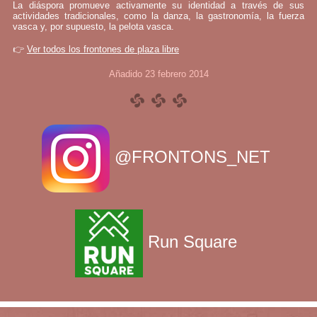
La diáspora promueve activamente su identidad a través de sus
actividades tradicionales, como la danza, la gastronomía, la fuerza
vasca y, por supuesto, la pelota vasca.
👉
Ver todos los frontones de plaza libre
Añadido 23 febrero 2014
@FRONTONS_NET
Run Square