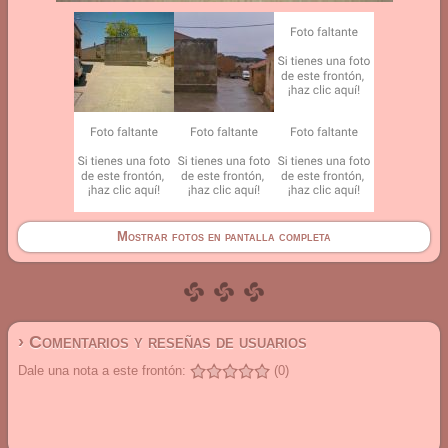
Mostrar fotos en pantalla completa
› Comentarios y reseñas de usuarios
Dale una nota a este frontón:
(0)