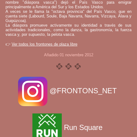
nombre "diáspora vasca") dejó el País Vasco para emigrar
principalmente a América del Sur y los Estados Unidos.
A veces se le llama la "octava provincia" del País Vasco, que en
cuenta siete (Labourd, Soule, Baja Navarra, Navarra, Vizcaya, Álava y
Guipúzcoa).
La diáspora promueve activamente su identidad a través de sus
actividades tradicionales, como la danza, la gastronomía, la fuerza
vasca y, por supuesto, la pelota vasca.
👉
Ver todos los frontones de plaza libre
Añadido 01 noviembre 2012
@FRONTONS_NET
Run Square