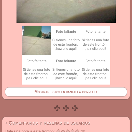
Mostrar fotos en pantalla completa
› Comentarios y reseñas de usuarios
Dale una nota a este frontón:
(0)