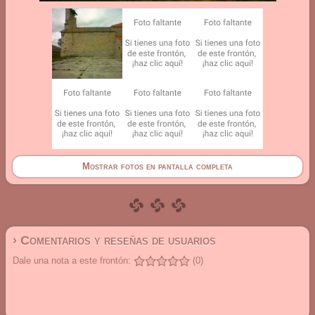
Mostrar fotos en pantalla completa
› Comentarios y reseñas de usuarios
Dale una nota a este frontón:
(0)