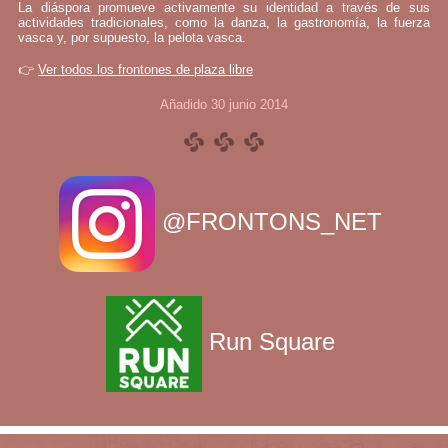
La diáspora promueve activamente su identidad a través de sus
actividades tradicionales, como la danza, la gastronomía, la fuerza
vasca y, por supuesto, la pelota vasca.
👉
Ver todos los frontones de plaza libre
Añadido 30 junio 2014
@FRONTONS_NET
Run Square