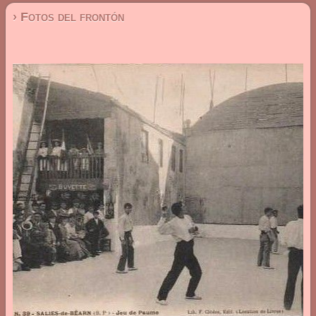
› Fotos del frontón