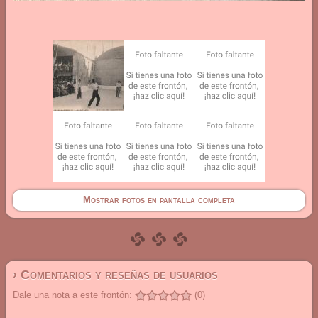
Mostrar fotos en pantalla completa
› Comentarios y reseñas de usuarios
Dale una nota a este frontón:
(0)