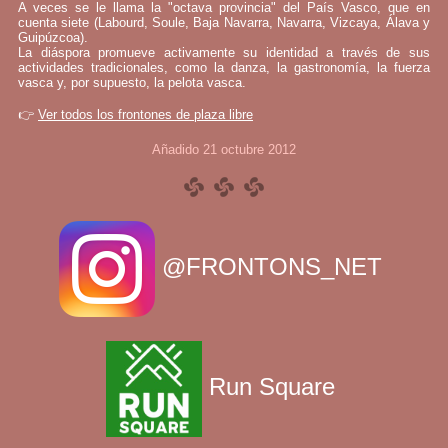
A veces se le llama la "octava provincia" del País Vasco, que en
cuenta siete (Labourd, Soule, Baja Navarra, Navarra, Vizcaya, Álava y
Guipúzcoa).
La diáspora promueve activamente su identidad a través de sus
actividades tradicionales, como la danza, la gastronomía, la fuerza
vasca y, por supuesto, la pelota vasca.
👉
Ver todos los frontones de plaza libre
Añadido 21 octubre 2012
@FRONTONS_NET
Run Square