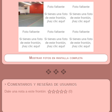
Mostrar fotos en pantalla completa
› Comentarios y reseñas de usuarios
Dale una nota a este frontón:
(0)