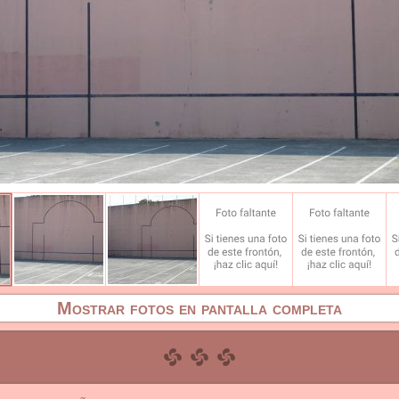
Mostrar fotos en pantalla completa