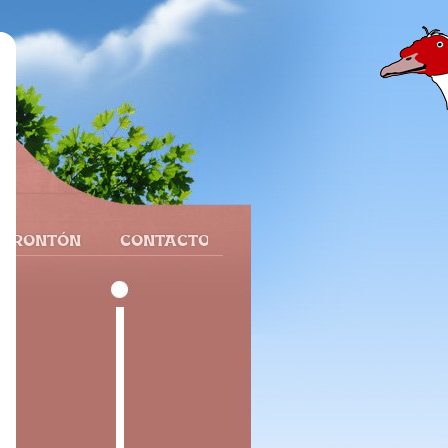
 FRONTÓN
CONTACTO
a