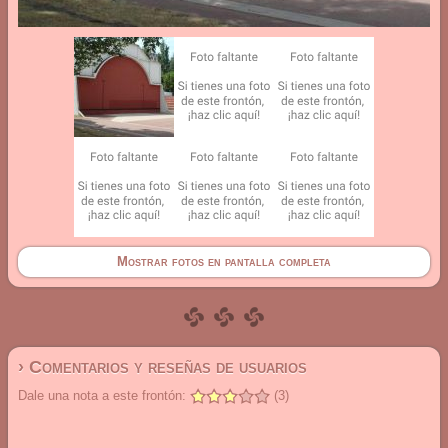
Mostrar fotos en pantalla completa
› Comentarios y reseñas de usuarios
Dale una nota a este frontón:
(3)