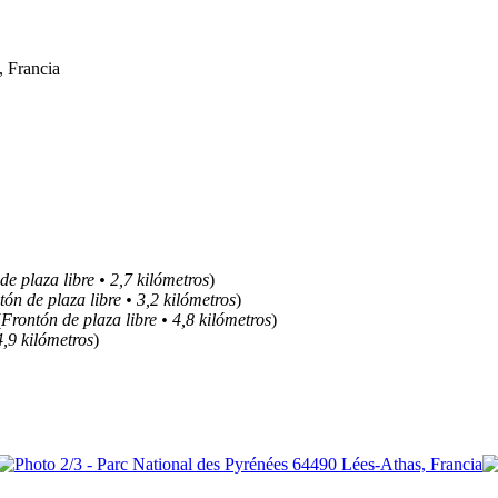
, Francia
de plaza libre • 2,7 kilómetros
)
tón de plaza libre • 3,2 kilómetros
)
(
Frontón de plaza libre • 4,8 kilómetros
)
4,9 kilómetros
)