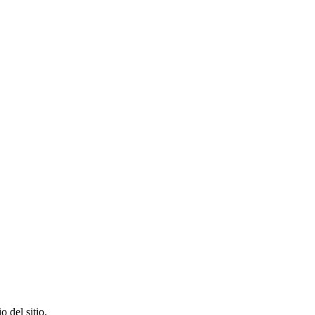
 del sitio.