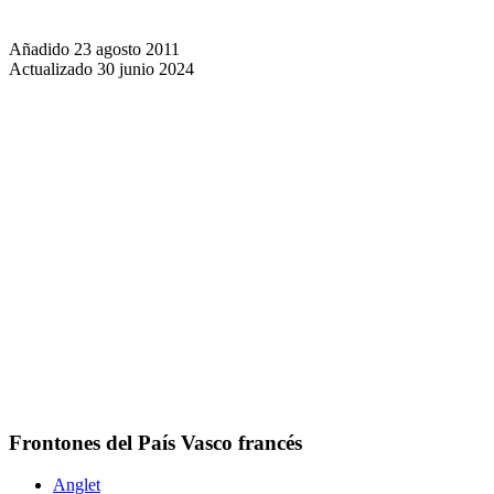
Añadido 23 agosto 2011
Actualizado 30 junio 2024
Frontones del País Vasco francés
Anglet