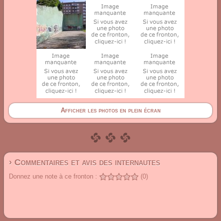
Afficher les photos en plein écran
› Commentaires et avis des internautes
Donnez une note à ce fronton :
(0)