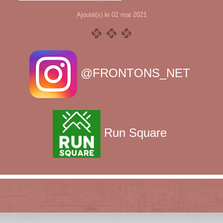
Ajouté(s) le 02 mai 2021
@FRONTONS_NET
Run Square