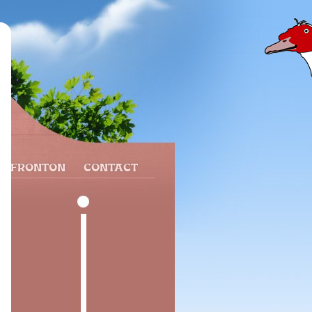
N FRONTON
CONTACT