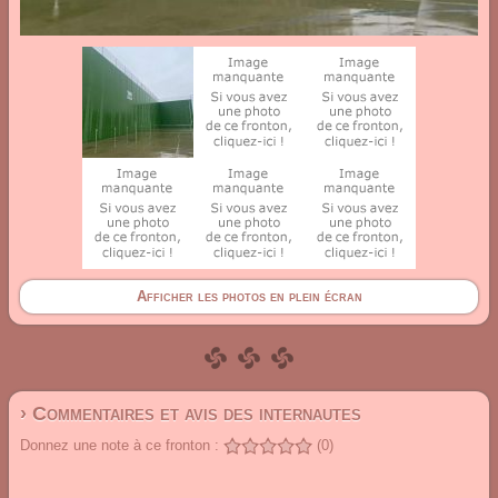
Afficher les photos en plein écran
› Commentaires et avis des internautes
Donnez une note à ce fronton :
(0)