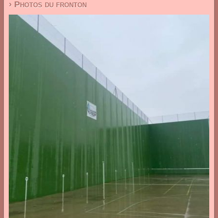
› Photos du fronton