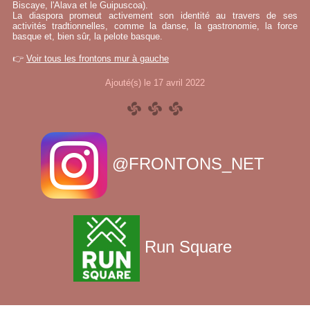
Biscaye, l'Alava et le Guipuscoa).
La diaspora promeut activement son identité au travers de ses
activités tradtionnelles, comme la danse, la gastronomie, la force
basque et, bien sûr, la pelote basque.
👉
Voir tous les frontons mur à gauche
Ajouté(s) le 17 avril 2022
@FRONTONS_NET
Run Square