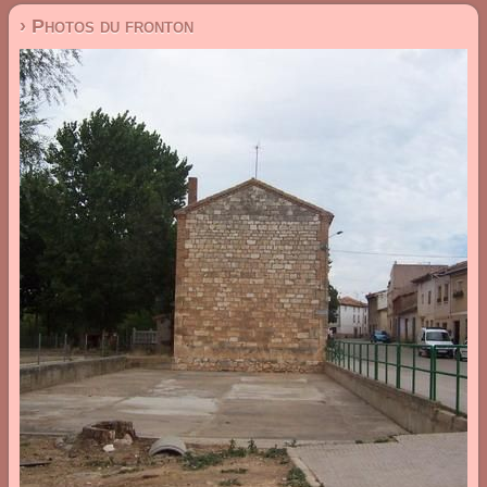
› Photos du fronton