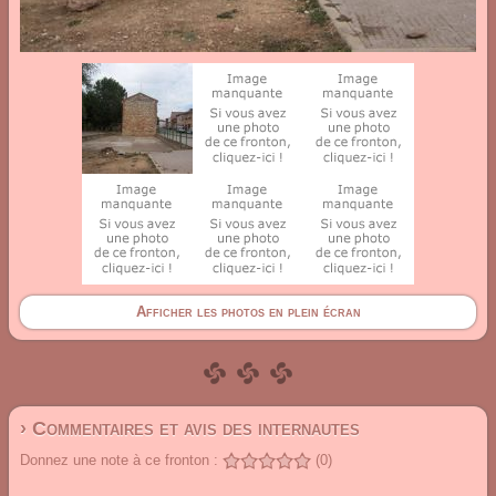
Afficher les photos en plein écran
› Commentaires et avis des internautes
Donnez une note à ce fronton :
(0)