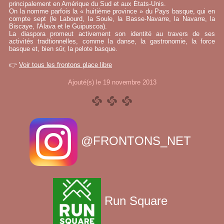
principalement en Amérique du Sud et aux États-Unis.
On la nomme parfois la « huitième province » du Pays basque, qui en
compte sept (le Labourd, la Soule, la Basse-Navarre, la Navarre, la
Biscaye, l'Alava et le Guipuscoa).
La diaspora promeut activement son identité au travers de ses
activités tradtionnelles, comme la danse, la gastronomie, la force
basque et, bien sûr, la pelote basque.
👉
Voir tous les frontons place libre
Ajouté(s) le 19 novembre 2013
@FRONTONS_NET
Run Square