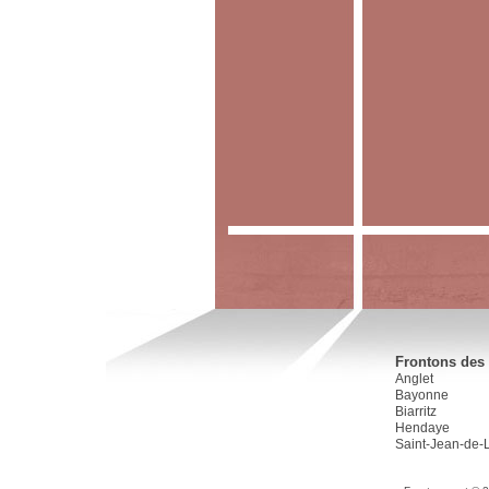
Frontons des 
Anglet
Bayonne
Biarritz
Hendaye
Saint-Jean-de-