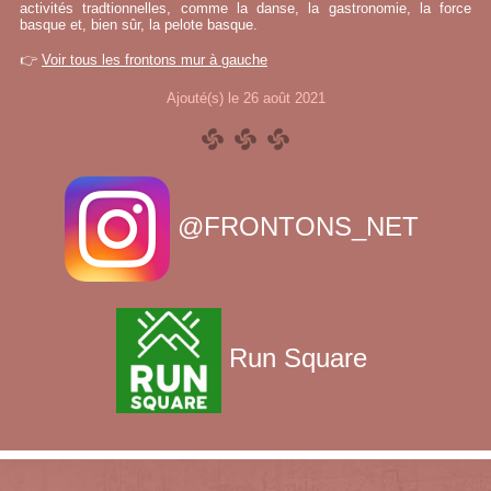
activités tradtionnelles, comme la danse, la gastronomie, la force
basque et, bien sûr, la pelote basque.
👉
Voir tous les frontons mur à gauche
Ajouté(s) le 26 août 2021
@FRONTONS_NET
Run Square