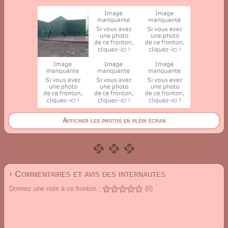
Afficher les photos en plein écran
› Commentaires et avis des internautes
Donnez une note à ce fronton :
(0)