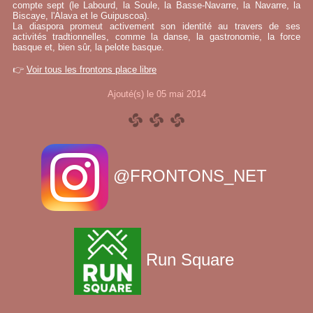
compte sept (le Labourd, la Soule, la Basse-Navarre, la Navarre, la
Biscaye, l'Alava et le Guipuscoa).
La diaspora promeut activement son identité au travers de ses
activités tradtionnelles, comme la danse, la gastronomie, la force
basque et, bien sûr, la pelote basque.
👉
Voir tous les frontons place libre
Ajouté(s) le 05 mai 2014
@FRONTONS_NET
Run Square