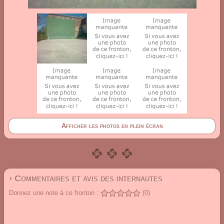
Afficher les photos en plein écran
› Commentaires et avis des internautes
Donnez une note à ce fronton :
(0)