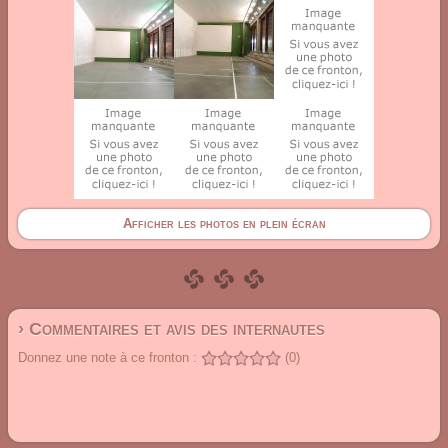
Afficher les photos en plein écran
› Commentaires et avis des internautes
Donnez une note à ce fronton :
(0)