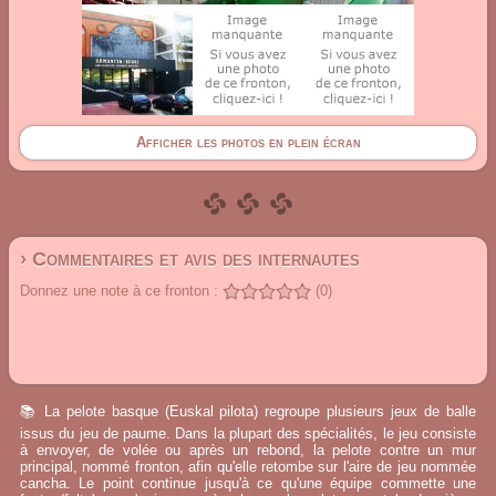
Afficher les photos en plein écran
› Commentaires et avis des internautes
Donnez une note à ce fronton :
(0)
📚 La pelote basque (Euskal pilota) regroupe plusieurs jeux de balle
issus du jeu de paume. Dans la plupart des spécialités, le jeu consiste
à envoyer, de volée ou après un rebond, la pelote contre un mur
principal, nommé fronton, afin qu'elle retombe sur l'aire de jeu nommée
cancha. Le point continue jusqu'à ce qu'une équipe commette une