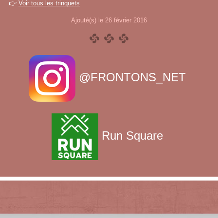
👉
Voir tous les trinquets
Ajouté(s) le 26 février 2016
@FRONTONS_NET
Run Square