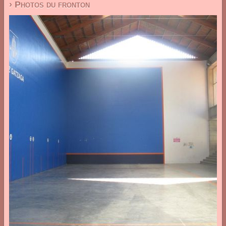
› Photos du fronton