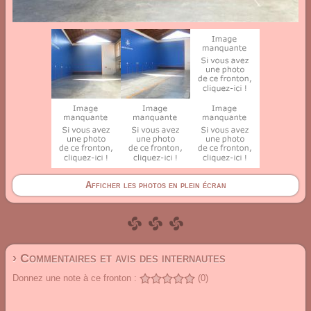
Afficher les photos en plein écran
› Commentaires et avis des internautes
Donnez une note à ce fronton :
(0)