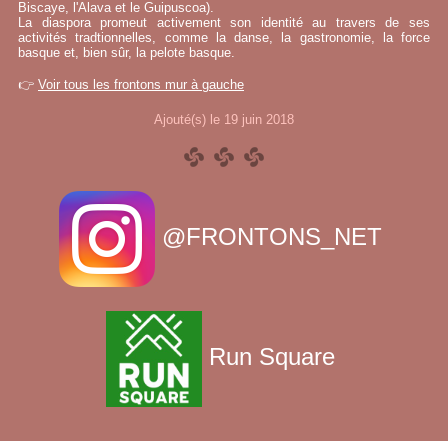
Biscaye, l'Alava et le Guipuscoa).
La diaspora promeut activement son identité au travers de ses
activités tradtionnelles, comme la danse, la gastronomie, la force
basque et, bien sûr, la pelote basque.
👉
Voir tous les frontons mur à gauche
Ajouté(s) le 19 juin 2018
@FRONTONS_NET
Run Square