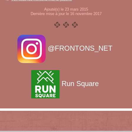
Ajouté(s) le 23 mars 2015
Dernière mise à jour le 16 novembre 2017
@FRONTONS_NET
Run Square