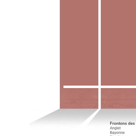
Frontons des 
Anglet
Bayonne