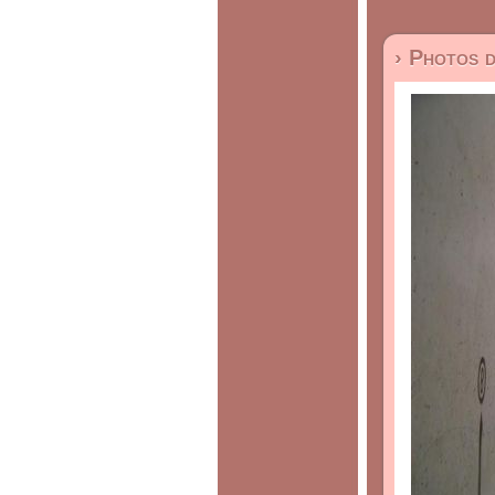
› Photos 