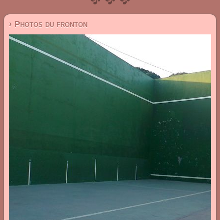
› Photos du fronton