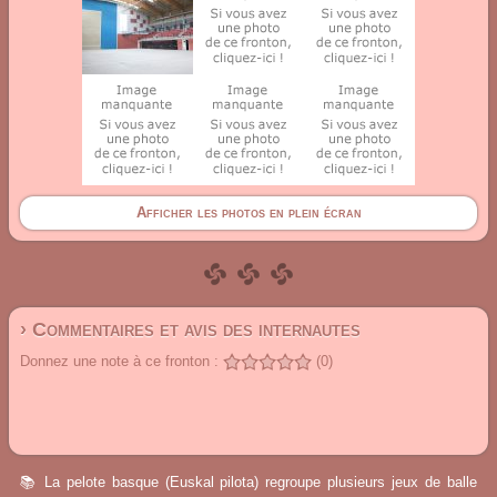
Afficher les photos en plein écran
› Commentaires et avis des internautes
Donnez une note à ce fronton :
(0)
📚 La pelote basque (Euskal pilota) regroupe plusieurs jeux de balle