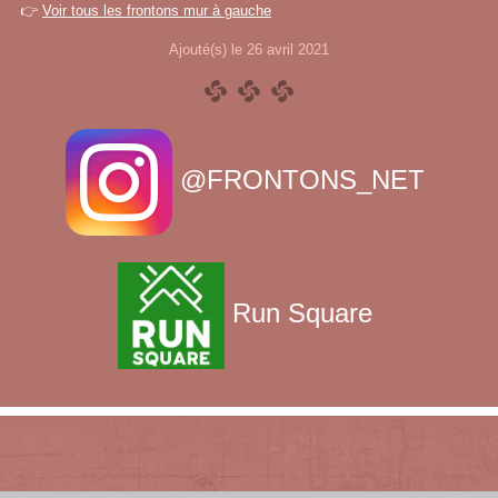
👉
Voir tous les frontons mur à gauche
Ajouté(s) le 26 avril 2021
@FRONTONS_NET
Run Square