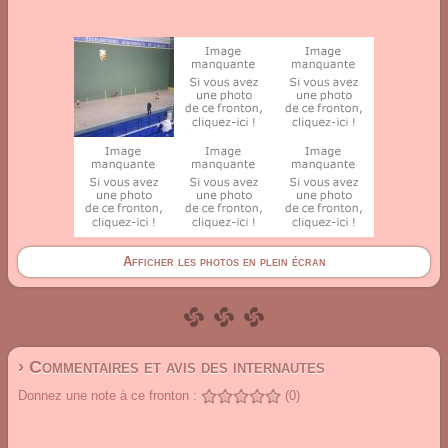
Afficher les photos en plein écran
› Commentaires et avis des internautes
Donnez une note à ce fronton :
(0)