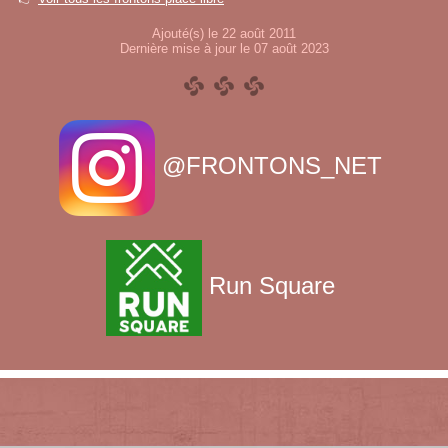
Ajouté(s) le 22 août 2011
Dernière mise à jour le 07 août 2023
@FRONTONS_NET
Run Square