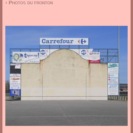
› Photos du fronton