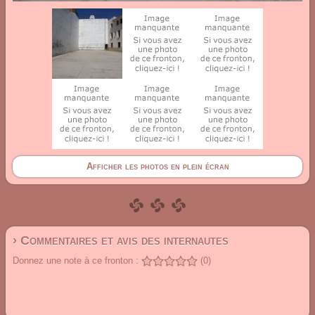
Afficher les photos en plein écran
› Commentaires et avis des internautes
Donnez une note à ce fronton :
(0)