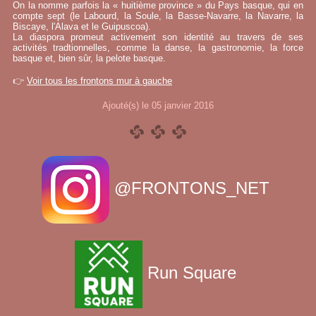
On la nomme parfois la « huitième province » du Pays basque, qui en
compte sept (le Labourd, la Soule, la Basse-Navarre, la Navarre, la
Biscaye, l'Alava et le Guipuscoa).
La diaspora promeut activement son identité au travers de ses
activités tradtionnelles, comme la danse, la gastronomie, la force
basque et, bien sûr, la pelote basque.
👉
Voir tous les frontons mur à gauche
Ajouté(s) le 05 janvier 2016
@FRONTONS_NET
Run Square