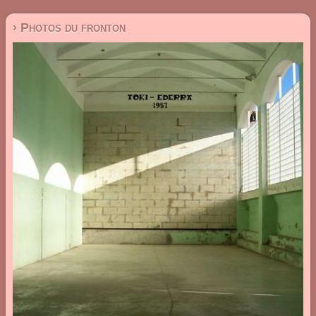
› Photos du fronton